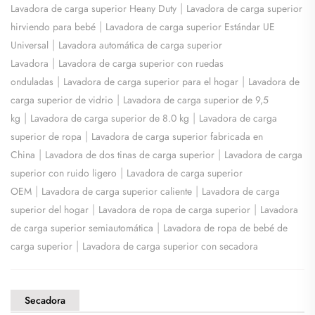
|
Lavadora de carga superior Heany Duty
Lavadora de carga superior
|
hirviendo para bebé
Lavadora de carga superior Estándar UE
|
Universal
Lavadora automática de carga superior
|
Lavadora
Lavadora de carga superior con ruedas
|
|
onduladas
Lavadora de carga superior para el hogar
Lavadora de
|
carga superior de vidrio
Lavadora de carga superior de 9,5
|
|
kg
Lavadora de carga superior de 8.0 kg
Lavadora de carga
|
superior de ropa
Lavadora de carga superior fabricada en
|
|
China
Lavadora de dos tinas de carga superior
Lavadora de carga
|
superior con ruido ligero
Lavadora de carga superior
|
|
OEM
Lavadora de carga superior caliente
Lavadora de carga
|
|
superior del hogar
Lavadora de ropa de carga superior
Lavadora
|
de carga superior semiautomática
Lavadora de ropa de bebé de
|
carga superior
Lavadora de carga superior con secadora
Secadora