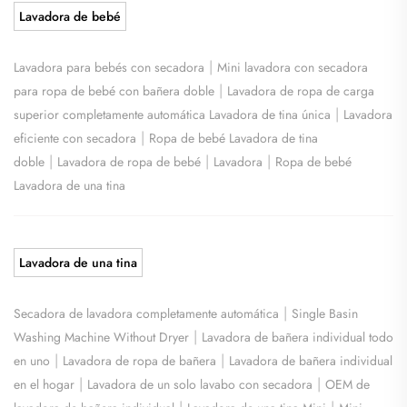
Lavadora de bebé
|
Lavadora para bebés con secadora
Mini lavadora con secadora
|
para ropa de bebé con bañera doble
Lavadora de ropa de carga
|
superior completamente automática Lavadora de tina única
Lavadora
|
eficiente con secadora
Ropa de bebé Lavadora de tina
|
|
|
doble
Lavadora de ropa de bebé
Lavadora
Ropa de bebé
Lavadora de una tina
Lavadora de una tina
|
Secadora de lavadora completamente automática
Single Basin
|
Washing Machine Without Dryer
Lavadora de bañera individual todo
|
|
en uno
Lavadora de ropa de bañera
Lavadora de bañera individual
|
|
en el hogar
Lavadora de un solo lavabo con secadora
OEM de