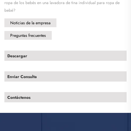
ropa de los bebés en una lavadora de tina individual para ropa de
bebé?
Noticias de la empresa
Preguntas frecuentes
Descargar
Enviar Consulta
Contáctenos