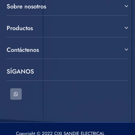
Sobre nosotros
Productos
Contáctenos
SÍGANOS
Copyright © 2022 CIXI SANDIE ELECTRICAL