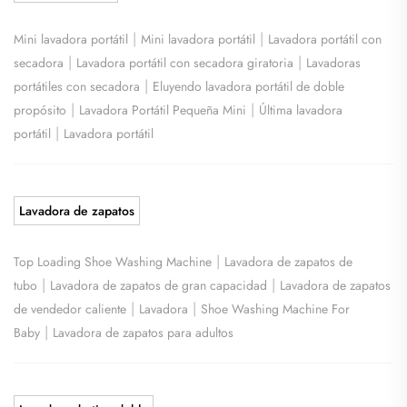
|
|
Mini lavadora portátil
Mini lavadora portátil
Lavadora portátil con
|
|
secadora
Lavadora portátil con secadora giratoria
Lavadoras
|
portátiles con secadora
Eluyendo lavadora portátil de doble
|
|
propósito
Lavadora Portátil Pequeña Mini
Última lavadora
|
portátil
Lavadora portátil
Lavadora de zapatos
|
Top Loading Shoe Washing Machine
Lavadora de zapatos de
|
|
tubo
Lavadora de zapatos de gran capacidad
Lavadora de zapatos
|
|
de vendedor caliente
Lavadora
Shoe Washing Machine For
|
Baby
Lavadora de zapatos para adultos