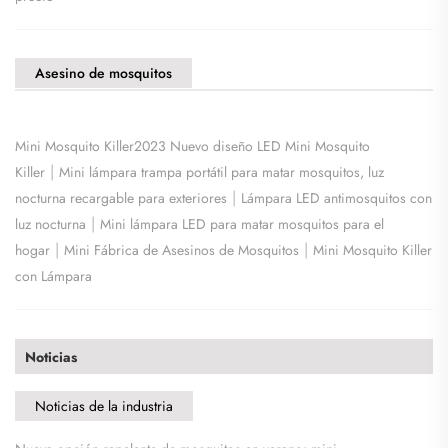
Asesino de mosquitos
Mini Mosquito Killer2023 Nuevo diseño LED Mini Mosquito
|
Killer
Mini lámpara trampa portátil para matar mosquitos, luz
|
nocturna recargable para exteriores
Lámpara LED antimosquitos con
|
luz nocturna
Mini lámpara LED para matar mosquitos para el
|
|
hogar
Mini Fábrica de Asesinos de Mosquitos
Mini Mosquito Killer
con Lámpara
Noticias
Noticias de la industria