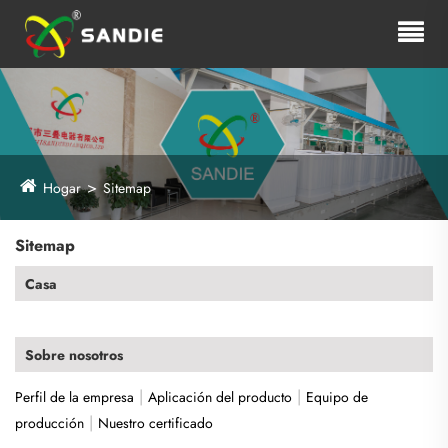
Hogar
Sitemap
Sitemap
Casa
Sobre nosotros
|
|
Perfil de la empresa
Aplicación del producto
Equipo de
|
producción
Nuestro certificado