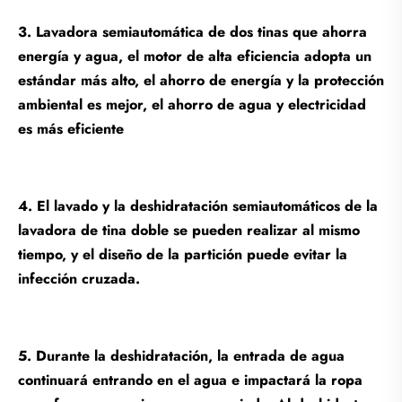
3. Lavadora semiautomática de dos tinas que ahorra
energía y agua, el motor de alta eficiencia adopta un
estándar más alto, el ahorro de energía y la protección
ambiental es mejor, el ahorro de agua y electricidad
es más eficiente
4. El lavado y la deshidratación semiautomáticos de la
lavadora de tina doble se pueden realizar al mismo
tiempo, y el diseño de la partición puede evitar la
infección cruzada.
5. Durante la deshidratación, la entrada de agua
continuará entrando en el agua e impactará la ropa