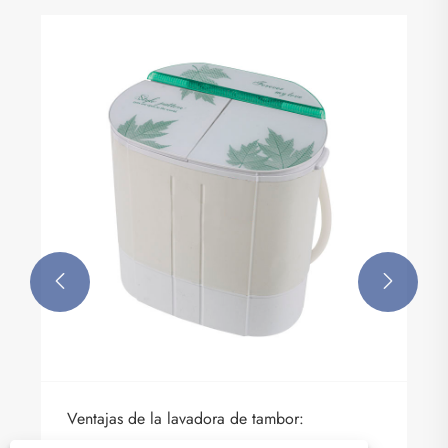


Ventajas de la lavadora de tambor: