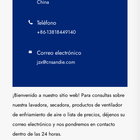
China
Teléfono

+86-13818449140
Correo electrónico

jzx@cnsandie.com
¡Bienvenido a nuestro sitio web! Para consultas sobre
nuestra lavadora, secadora, productos de ventilador
de enfriamiento de aire o lista de precios, déjenos su
correo electrónico y nos pondremos en contacto
dentro de las 24 horas.