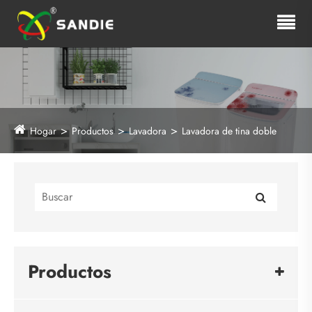
Hogar
Productos
Lavadora
Lavadora de tina doble
Productos