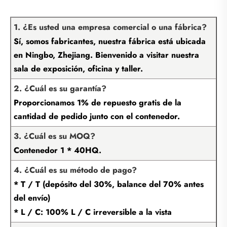
1. ¿Es usted una empresa comercial o una fábrica?
Sí, somos fabricantes, nuestra fábrica está ubicada
en Ningbo, Zhejiang. Bienvenido a visitar nuestra
sala de exposición, oficina y taller.
2. ¿Cuál es su garantía?
Proporcionamos 1% de repuesto gratis de la
cantidad de pedido junto con el contenedor.
3. ¿Cuál es su MOQ?
Contenedor 1 * 40HQ.
4. ¿Cuál es su método de pago?
* T / T (depósito del 30%, balance del 70% antes
del envío)
* L / C: 100% L / C irreversible a la vista