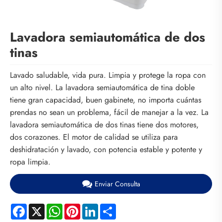
Lavadora semiautomática de dos
tinas
Lavado saludable, vida pura. Limpia y protege la ropa con
un alto nivel. La lavadora semiautomática de tina doble
tiene gran capacidad, buen gabinete, no importa cuántas
prendas no sean un problema, fácil de manejar a la vez. La
lavadora semiautomática de dos tinas tiene dos motores,
dos corazones. El motor de calidad se utiliza para
deshidratación y lavado, con potencia estable y potente y
ropa limpia.
Enviar Consulta
Facebook
X
WhatsApp
Pinterest
LinkedIn
Share