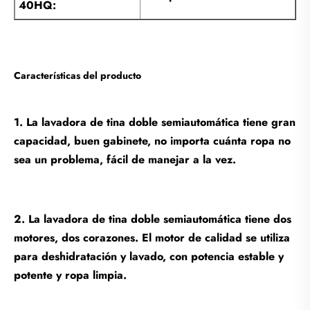
40HQ:
Características del producto
1. La lavadora de tina doble semiautomática tiene gran
capacidad, buen gabinete, no importa cuánta ropa no
sea un problema, fácil de manejar a la vez.
2. La lavadora de tina doble semiautomática tiene dos
motores, dos corazones. El motor de calidad se utiliza
para deshidratación y lavado, con potencia estable y
potente y ropa limpia.