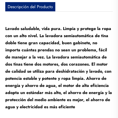
Descripción del Producto
Lavado saludable, vida pura. Limpia y protege la ropa
con un alto nivel. La lavadora semiautomática de tina
doble tiene gran capacidad, buen gabinete, no
importa cuántas prendas no sean un problema, fácil
de manejar a la vez. La lavadora semiautomática de
dos tinas tiene dos motores, dos corazones. El motor
de calidad se utiliza para deshidratación y lavado, con
potencia estable y potente y ropa limpia. Ahorro de
energía y ahorro de agua, el motor de alta eficiencia
adopta un estándar más alto, el ahorro de energía y la
protección del medio ambiente es mejor, el ahorro de
agua y electricidad es más eficiente