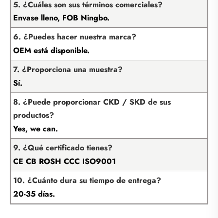
5. ¿Cuáles son sus términos comerciales?
Envase lleno, FOB Ningbo.
6. ¿Puedes hacer nuestra marca?
OEM está disponible.
7. ¿Proporciona una muestra?
Sí.
8. ¿Puede proporcionar CKD / SKD de sus
productos?
Yes, we can.
9. ¿Qué certificado tienes?
CE CB ROSH CCC ISO9001
10. ¿Cuánto dura su tiempo de entrega?
20-35 días.