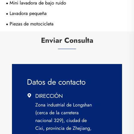
Mini lavadora de bajo ruido
Lavadora pequeña
Piezas de motocicleta
Enviar Consulta
Datos de contacto
DIRECCIÓN

Zona industrial de Longshan
(cerca de la carretera
nacional 329), ciudad de
Cixi, provincia de Zhejiang,