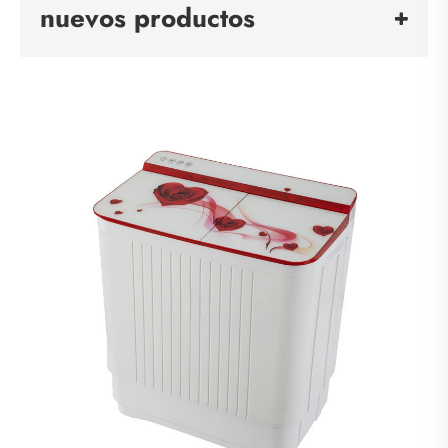
nuevos productos