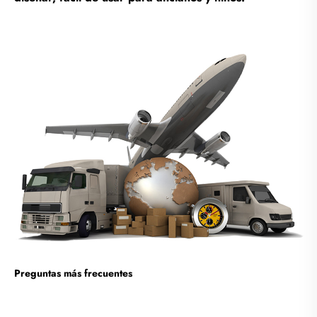
Preguntas más frecuentes