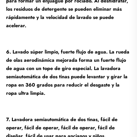
para formar un enjuague por rociado. Al deshidratar,
los residuos de detergente se pueden eliminar más
rápidamente y la velocidad de lavado se puede
acelerar.
6. Lavado súper limpio, fuerte flujo de agua. La rueda
de olas aerodinámica mejorada forma un fuerte flujo
de agua con un tope de giro especial. La lavadora
semiautomática de dos tinas puede levantar y girar la
ropa en 360 grados para reducir el desgaste y la
ropa ultra limpia.
7. Lavadora semiautomática de dos tinas, fácil de
operar, fácil de operar, fácil de operar, fácil de
diseñar, fácil de usar para ancianos y niños.