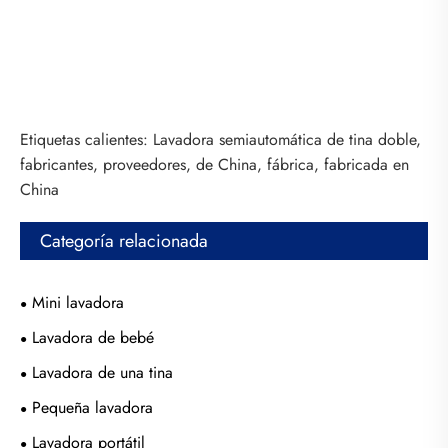
Etiquetas calientes: Lavadora semiautomática de tina doble,
fabricantes, proveedores, de China, fábrica, fabricada en
China
Categoría relacionada
Mini lavadora
Lavadora de bebé
Lavadora de una tina
Pequeña lavadora
Lavadora portátil