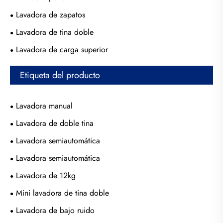
Lavadora de zapatos
Lavadora de tina doble
Lavadora de carga superior
Etiqueta del producto
Lavadora manual
Lavadora de doble tina
Lavadora semiautomática
Lavadora semiautomática
Lavadora de 12kg
Mini lavadora de tina doble
Lavadora de bajo ruido