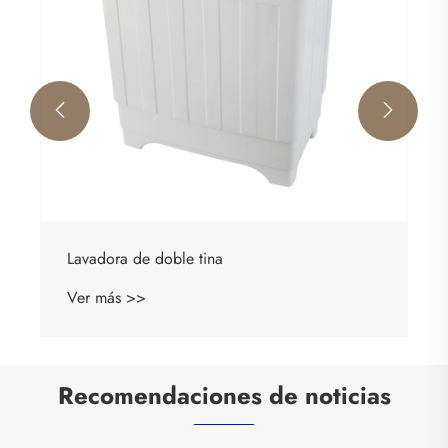


Lavadora de doble tina
Ver más >>
Recomendaciones de noticias