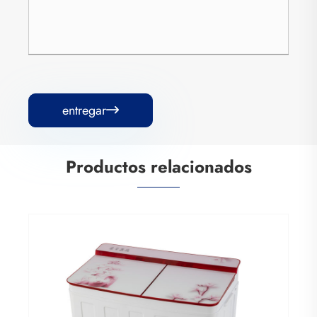
entregar

Productos relacionados