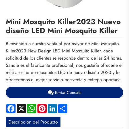
Mini Mosquito Killer2023 Nuevo
diseño LED Mini Mosquito Killer
Bienvenido a nuestra venta al por mayor de Mini Mosquito
Killer2023 New Design LED Mini Mosquito Killer, cada
solicitud de los clientes se responde dentro de las 24 horas.
Sandie es el fabricante profesional, nos gustaría ofrecerle el
mini asesino de mosquitos LED de nuevo diseño 2023 y le
ofreceremos el mejor servicio postventa y entrega oportuna.
Enviar Consulta
Facebook
X
WhatsApp
Pinterest
LinkedIn
Share
Descripción del Producto