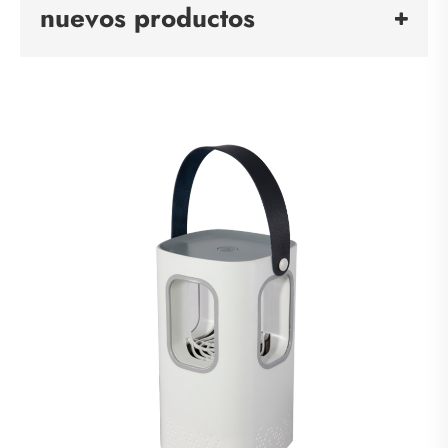
nuevos productos