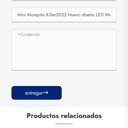
entregar

Productos relacionados