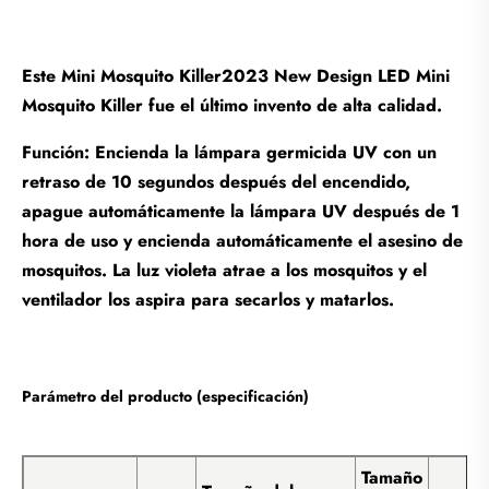
Este Mini Mosquito Killer2023 New Design LED Mini
Mosquito Killer fue el último invento de alta calidad.
Función: Encienda la lámpara germicida UV con un
retraso de 10 segundos después del encendido,
apague automáticamente la lámpara UV después de 1
hora de uso y encienda automáticamente el asesino de
mosquitos. La luz violeta atrae a los mosquitos y el
ventilador los aspira para secarlos y matarlos.
Parámetro del producto (especificación)
Tamaño