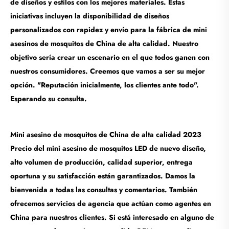
de diseños y estilos con los mejores materiales. Estas
iniciativas incluyen la disponibilidad de diseños
personalizados con rapidez y envío para la fábrica de mini
asesinos de mosquitos de China de alta calidad. Nuestro
objetivo sería crear un escenario en el que todos ganen con
nuestros consumidores. Creemos que vamos a ser su mejor
opción. "Reputación inicialmente, los clientes ante todo".
Esperando su consulta.
Mini asesino de mosquitos de China de alta calidad 2023
Precio del mini asesino de mosquitos LED de nuevo diseño,
alto volumen de producción, calidad superior, entrega
oportuna y su satisfacción están garantizados. Damos la
bienvenida a todas las consultas y comentarios. También
ofrecemos servicios de agencia que actúan como agentes en
China para nuestros clientes. Si está interesado en alguno de