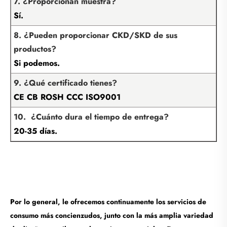
7. ¿Proporcionan muestra?
Sí.
8. ¿Pueden proporcionar CKD/SKD de sus
productos?
Si podemos.
9. ¿Qué certificado tienes?
CE CB ROSH CCC ISO9001
10. ¿Cuánto dura el tiempo de entrega?
20-35 días.
Por lo general, le ofrecemos continuamente los servicios de
consumo más concienzudos, junto con la más amplia variedad