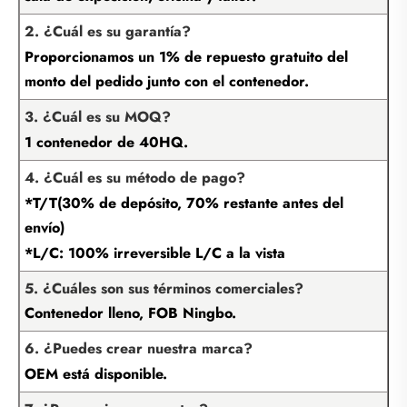
2. ¿Cuál es su garantía?
Proporcionamos un 1% de repuesto gratuito del
monto del pedido junto con el contenedor.
3. ¿Cuál es su MOQ?
1 contenedor de 40HQ.
4. ¿Cuál es su método de pago?
*T/T(30% de depósito, 70% restante antes del
envío)
*L/C: 100% irreversible L/C a la vista
5. ¿Cuáles son sus términos comerciales?
Contenedor lleno, FOB Ningbo.
6. ¿Puedes crear nuestra marca?
OEM está disponible.