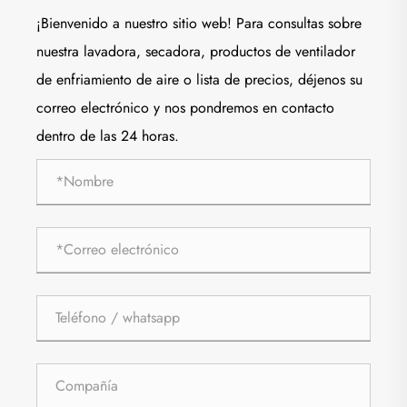
¡Bienvenido a nuestro sitio web! Para consultas sobre
nuestra lavadora, secadora, productos de ventilador
de enfriamiento de aire o lista de precios, déjenos su
correo electrónico y nos pondremos en contacto
dentro de las 24 horas.