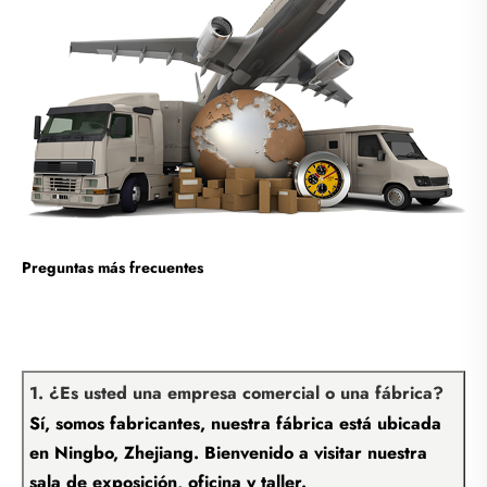
Preguntas más frecuentes
1. ¿Es usted una empresa comercial o una fábrica?
Sí, somos fabricantes, nuestra fábrica está ubicada
en Ningbo, Zhejiang. Bienvenido a visitar nuestra
sala de exposición, oficina y taller.