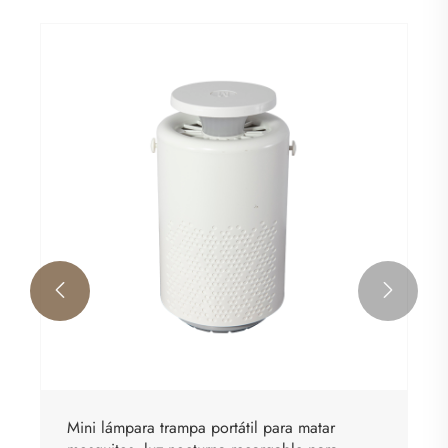


Mini lámpara trampa portátil para matar