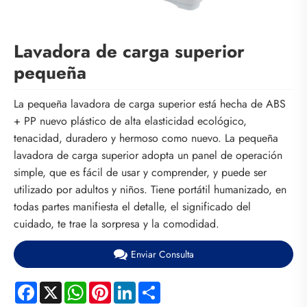
Lavadora de carga superior
pequeña
La pequeña lavadora de carga superior está hecha de ABS
+ PP nuevo plástico de alta elasticidad ecológico,
tenacidad, duradero y hermoso como nuevo. La pequeña
lavadora de carga superior adopta un panel de operación
simple, que es fácil de usar y comprender, y puede ser
utilizado por adultos y niños. Tiene portátil humanizado, en
todas partes manifiesta el detalle, el significado del
cuidado, te trae la sorpresa y la comodidad.
Enviar Consulta
Facebook
X
WhatsApp
Pinterest
LinkedIn
Share