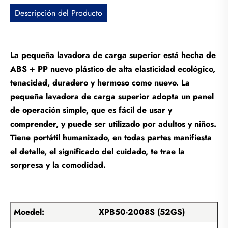
Descripción del Producto
La pequeña lavadora de carga superior está hecha de
ABS + PP nuevo plástico de alta elasticidad ecológico,
tenacidad, duradero y hermoso como nuevo. La
pequeña lavadora de carga superior adopta un panel
de operación simple, que es fácil de usar y
comprender, y puede ser utilizado por adultos y niños.
Tiene portátil humanizado, en todas partes manifiesta
el detalle, el significado del cuidado, te trae la
sorpresa y la comodidad.
Moedel:
XPB50-2008S (52GS)