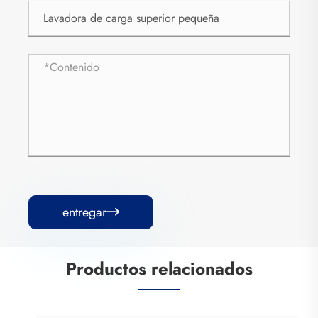
entregar

Productos relacionados