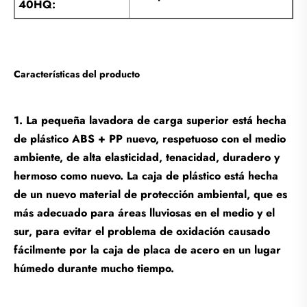
40HQ:
Características del producto
1. La pequeña lavadora de carga superior está hecha
de plástico ABS + PP nuevo, respetuoso con el medio
ambiente, de alta elasticidad, tenacidad, duradero y
hermoso como nuevo. La caja de plástico está hecha
de un nuevo material de protección ambiental, que es
más adecuado para áreas lluviosas en el medio y el
sur, para evitar el problema de oxidación causado
fácilmente por la caja de placa de acero en un lugar
húmedo durante mucho tiempo.