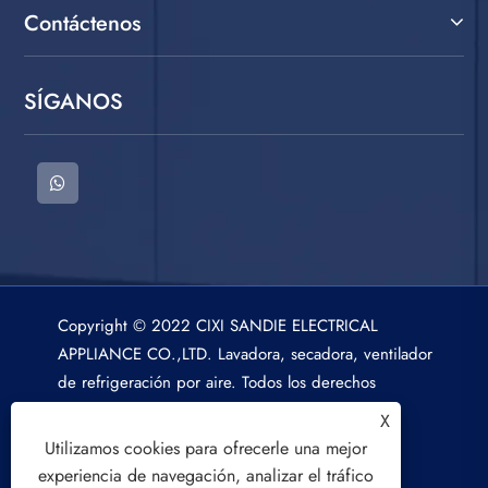
Contáctenos
SÍGANOS
Copyright © 2022 CIXI SANDIE ELECTRICAL
APPLIANCE CO.,LTD. Lavadora, secadora, ventilador
de refrigeración por aire. Todos los derechos
reservados.
X
Utilizamos cookies para ofrecerle una mejor
experiencia de navegación, analizar el tráfico