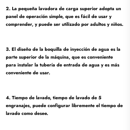
2. La pequeña lavadora de carga superior adopta un
panel de operación simple, que es fácil de usar y
comprender, y puede ser utilizado por adultos y niños.
3. El diseño de la boquilla de inyección de agua es la
parte superior de la máquina, que es conveniente
para instalar la tubería de entrada de agua y es más
conveniente de usar.
4. Tiempo de lavado, tiempo de lavado de 5
engranajes, puede configurar libremente el tiempo de
lavado como desee.