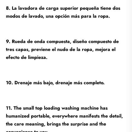
8. La lavadora de carga superior pequeña tiene dos
modos de lavado, una opción más para la ropa.
9. Rueda de onda compuesta, diseño compuesto de
tres capas, previene el nudo de la ropa, mejora el
efecto de limpieza.
10. Drenaje más bajo, drenaje más completo.
11. The small top loading washing machine has
humanized portable, everywhere manifests the detail,
the care meaning, brings the surprise and the
convenience to you.