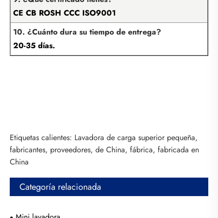
CE CB ROSH CCC ISO9001
10. ¿Cuánto dura su tiempo de entrega?
20-35 días.
Etiquetas calientes: Lavadora de carga superior pequeña,
fabricantes, proveedores, de China, fábrica, fabricada en
China
Categoría relacionada
Mini lavadora