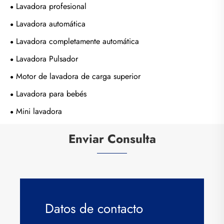
Lavadora profesional
Lavadora automática
Lavadora completamente automática
Lavadora Pulsador
Motor de lavadora de carga superior
Lavadora para bebés
Mini lavadora
Enviar Consulta
Datos de contacto