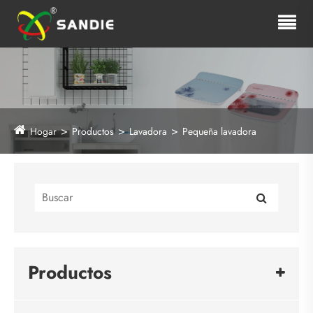
Hogar
Productos
Lavadora
Pequeña lavadora
Productos