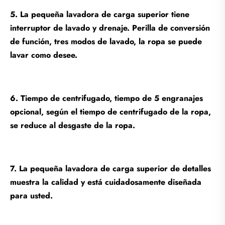
5. La pequeña lavadora de carga superior tiene
interruptor de lavado y drenaje. Perilla de conversión
de función, tres modos de lavado, la ropa se puede
lavar como desee.
6. Tiempo de centrifugado, tiempo de 5 engranajes
opcional, según el tiempo de centrifugado de la ropa,
se reduce al desgaste de la ropa.
7. La pequeña lavadora de carga superior de detalles
muestra la calidad y está cuidadosamente diseñada
para usted.