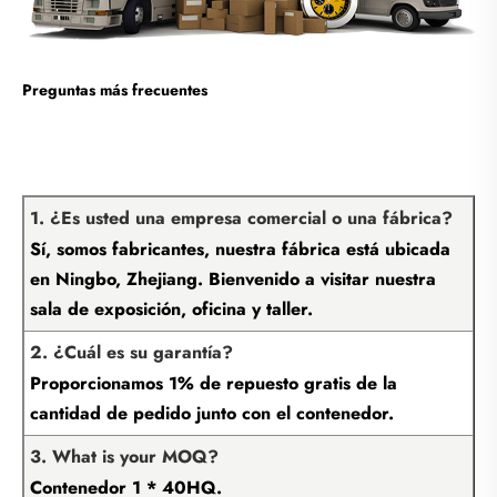
Preguntas más frecuentes
1. ¿Es usted una empresa comercial o una fábrica?
Sí, somos fabricantes, nuestra fábrica está ubicada
en Ningbo, Zhejiang. Bienvenido a visitar nuestra
sala de exposición, oficina y taller.
2. ¿Cuál es su garantía?
Proporcionamos 1% de repuesto gratis de la
cantidad de pedido junto con el contenedor.
3. What is your MOQ?
Contenedor 1 * 40HQ.