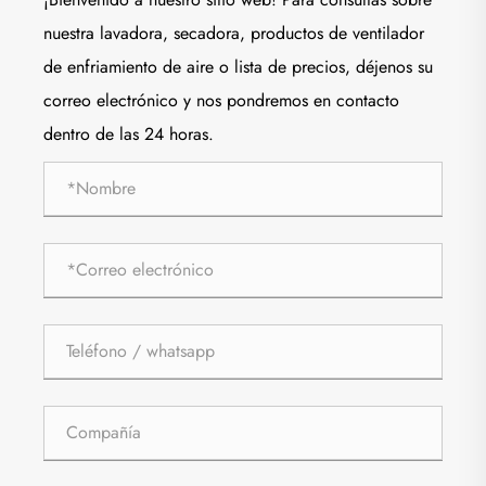
nuestra lavadora, secadora, productos de ventilador
de enfriamiento de aire o lista de precios, déjenos su
correo electrónico y nos pondremos en contacto
dentro de las 24 horas.