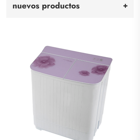
nuevos productos