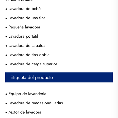
Lavadora de bebé
Lavadora de una tina
Pequeña lavadora
Lavadora portátil
Lavadora de zapatos
Lavadora de tina doble
Lavadora de carga superior
Etiqueta del producto
Equipo de lavandería
Lavadora de ruedas onduladas
Motor de lavadora