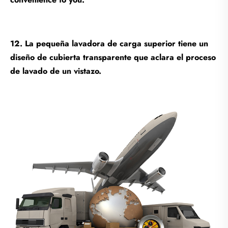
12. La pequeña lavadora de carga superior tiene un
diseño de cubierta transparente que aclara el proceso
de lavado de un vistazo.