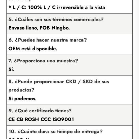
* L / C: 100% L / C irreversible a la vista
5. ¿Cuáles son sus términos comerciales?
Envase lleno, FOB Ningbo.
6. ¿Puedes hacer nuestra marca?
OEM está disponible.
7. ¿Proporciona una muestra?
Sí.
8. ¿Puede proporcionar CKD / SKD de sus
productos?
Si podemos.
9. ¿Qué certificado tienes?
CE CB ROSH CCC ISO9001
10. ¿Cuánto dura su tiempo de entrega?