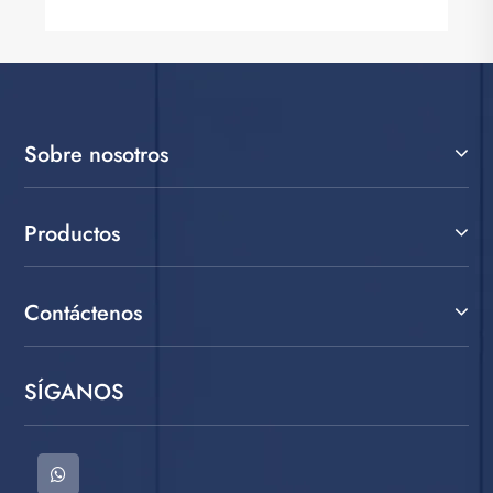
Sobre nosotros
Productos
Contáctenos
SÍGANOS