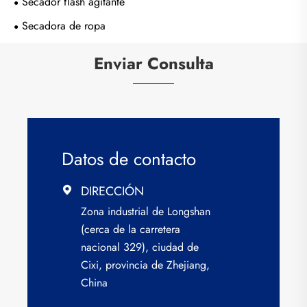
Secador flash agitante
Secadora de ropa
Enviar Consulta
Datos de contacto
DIRECCIÓN

Zona industrial de Longshan
(cerca de la carretera
nacional 329), ciudad de
Cixi, provincia de Zhejiang,
China