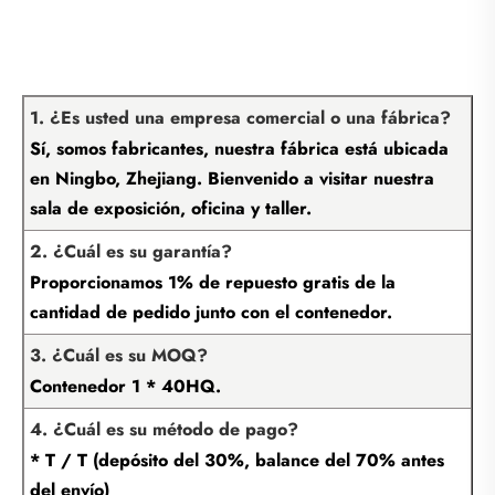
1. ¿Es usted una empresa comercial o una fábrica?
Sí, somos fabricantes, nuestra fábrica está ubicada
en Ningbo, Zhejiang. Bienvenido a visitar nuestra
sala de exposición, oficina y taller.
2. ¿Cuál es su garantía?
Proporcionamos 1% de repuesto gratis de la
cantidad de pedido junto con el contenedor.
3. ¿Cuál es su MOQ?
Contenedor 1 * 40HQ.
4. ¿Cuál es su método de pago?
* T / T (depósito del 30%, balance del 70% antes
del envío)