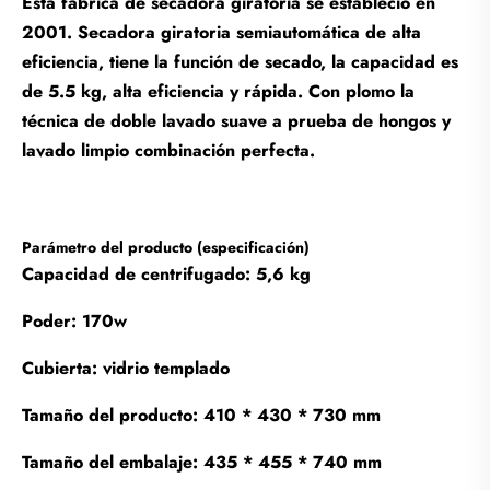
Esta fábrica de secadora giratoria se estableció en
2001. Secadora giratoria semiautomática de alta
eficiencia, tiene la función de secado, la capacidad es
de 5.5 kg, alta eficiencia y rápida. Con plomo la
técnica de doble lavado suave a prueba de hongos y
lavado limpio combinación perfecta.
Parámetro del producto (especificación)
Capacidad de centrifugado: 5,6 kg
Poder: 170w
Cubierta: vidrio templado
Tamaño del producto: 410 * 430 * 730 mm
Tamaño del embalaje: 435 * 455 * 740 mm