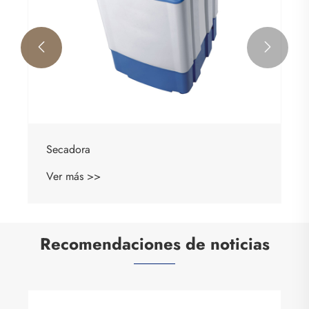


Recomendaciones de noticias