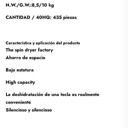
N.W./G.W.:8,5/10 kg
CANTIDAD / 40HQ: 435 piezas
Característica y aplicación del producto
The spin dryer factory
Ahorro de espacio
Baja estatura
High capacity
La deshidratación de una tecla es realmente
conveniente
Silencioso y silencioso