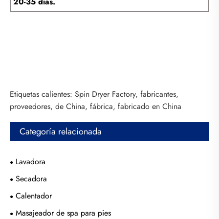
20-35 días.
Etiquetas calientes: Spin Dryer Factory, fabricantes,
proveedores, de China, fábrica, fabricado en China
Categoría relacionada
Lavadora
Secadora
Calentador
Masajeador de spa para pies