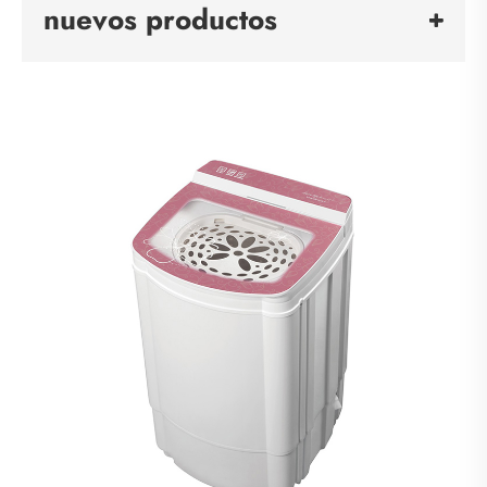
nuevos productos