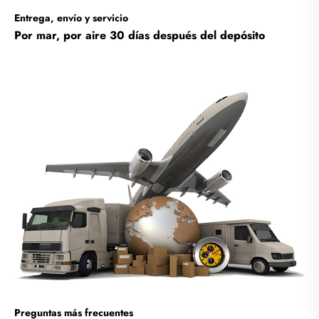
Entrega, envío y servicio
Por mar, por aire 30 días después del depósito
Preguntas más frecuentes