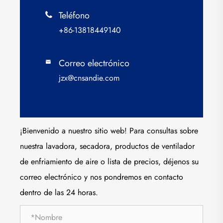
Teléfono

+86-13818449140
Correo electrónico

jzx@cnsandie.com
¡Bienvenido a nuestro sitio web! Para consultas sobre
nuestra lavadora, secadora, productos de ventilador
de enfriamiento de aire o lista de precios, déjenos su
correo electrónico y nos pondremos en contacto
dentro de las 24 horas.