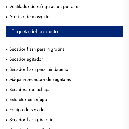
Ventilador de refrigeración por aire
Asesino de mosquitos
Etiqueta del producto
Secador flash para nigrosina
Secador agitador
Secador flash para piridabeno
Máquina secadora de vegetales
Secadora de lechuga
Extractor centrífugo
Equipo de secado
Secador flash giratorio