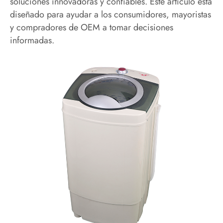
soluciones innovadoras y confiables. Este artículo está
diseñado para ayudar a los consumidores, mayoristas
y compradores de OEM a tomar decisiones
informadas.