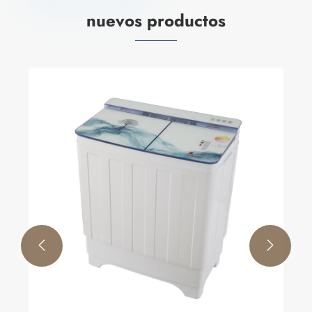
nuevos productos

