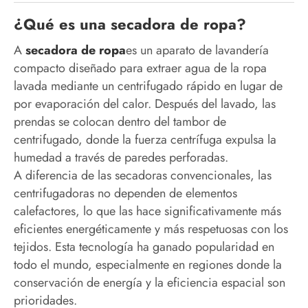
¿Qué es una secadora de ropa?
A
secadora de ropa
es un aparato de lavandería
compacto diseñado para extraer agua de la ropa
lavada mediante un centrifugado rápido en lugar de
por evaporación del calor. Después del lavado, las
prendas se colocan dentro del tambor de
centrifugado, donde la fuerza centrífuga expulsa la
humedad a través de paredes perforadas.
A diferencia de las secadoras convencionales, las
centrifugadoras no dependen de elementos
calefactores, lo que las hace significativamente más
eficientes energéticamente y más respetuosas con los
tejidos. Esta tecnología ha ganado popularidad en
todo el mundo, especialmente en regiones donde la
conservación de energía y la eficiencia espacial son
prioridades.