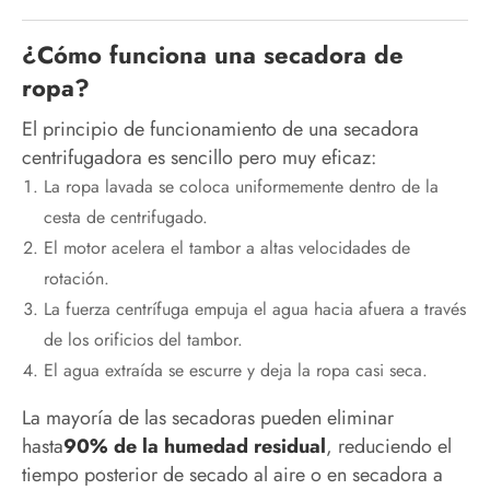
¿Cómo funciona una secadora de
ropa?
El principio de funcionamiento de una secadora
centrifugadora es sencillo pero muy eficaz:
La ropa lavada se coloca uniformemente dentro de la
cesta de centrifugado.
El motor acelera el tambor a altas velocidades de
rotación.
La fuerza centrífuga empuja el agua hacia afuera a través
de los orificios del tambor.
El agua extraída se escurre y deja la ropa casi seca.
La mayoría de las secadoras pueden eliminar
hasta
90% de la humedad residual
, reduciendo el
tiempo posterior de secado al aire o en secadora a