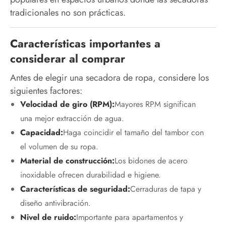
tradicionales no son prácticas.
Características importantes a
considerar al comprar
Antes de elegir una secadora de ropa, considere los
siguientes factores:
Velocidad de giro (RPM):
Mayores RPM significan
una mejor extracción de agua.
Capacidad:
Haga coincidir el tamaño del tambor con
el volumen de su ropa.
Material de construcción:
Los bidones de acero
inoxidable ofrecen durabilidad e higiene.
Características de seguridad:
Cerraduras de tapa y
diseño antivibración.
Nivel de ruido:
Importante para apartamentos y