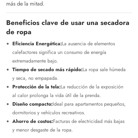
más de la mitad.
Beneficios clave de usar una secadora
de ropa
Eficiencia Energética:
La ausencia de elementos
calefactores significa un consumo de energía
extremadamente bajo.
Tiempo de secado más rápido:
La ropa sale húmeda
y seca, no empapada.
Protección de la tela:
La reducción de la exposición
al calor prolonga la vida útil de la prenda.
Diseño compacto:
Ideal para apartamentos pequeños,
dormitorios y vehículos recreativos.
Ahorro de costos:
Facturas de electricidad más bajas
y menor desgaste de la ropa.