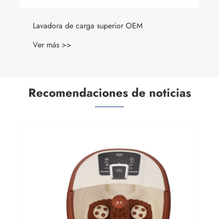
Lavadora de carga superior OEM
Ver más >>
Recomendaciones de noticias