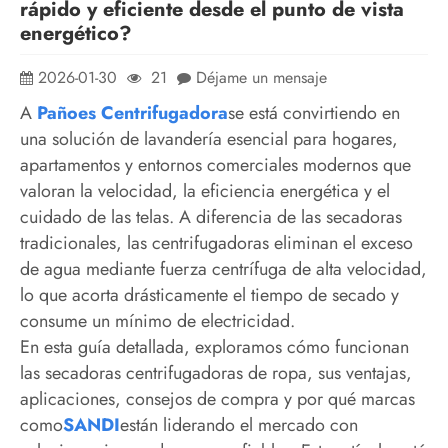
rápido y eficiente desde el punto de vista
energético?
2026-01-30
21
Déjame un mensaje
A
Paño
es Centrifugadora
se está convirtiendo en
una solución de lavandería esencial para hogares,
apartamentos y entornos comerciales modernos que
valoran la velocidad, la eficiencia energética y el
cuidado de las telas. A diferencia de las secadoras
tradicionales, las centrifugadoras eliminan el exceso
de agua mediante fuerza centrífuga de alta velocidad,
lo que acorta drásticamente el tiempo de secado y
consume un mínimo de electricidad.
En esta guía detallada, exploramos cómo funcionan
las secadoras centrifugadoras de ropa, sus ventajas,
aplicaciones, consejos de compra y por qué marcas
como
SANDI
están liderando el mercado con