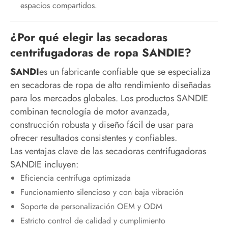
espacios compartidos.
¿Por qué elegir las secadoras
centrifugadoras de ropa SANDIE?
SANDI
es un fabricante confiable que se especializa
en secadoras de ropa de alto rendimiento diseñadas
para los mercados globales. Los productos SANDIE
combinan tecnología de motor avanzada,
construcción robusta y diseño fácil de usar para
ofrecer resultados consistentes y confiables.
Las ventajas clave de las secadoras centrifugadoras
SANDIE incluyen:
Eficiencia centrífuga optimizada
Funcionamiento silencioso y con baja vibración
Soporte de personalización OEM y ODM
Estricto control de calidad y cumplimiento