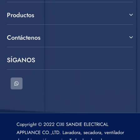
Productos
Contáctenos
SÍGANOS
Copyright © 2022 CIXI SANDIE ELECTRICAL
APPLIANCE CO.,LTD. Lavadora, secadora, ventilador