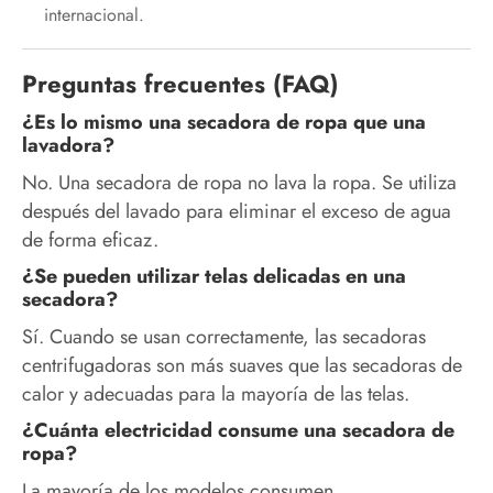
internacional.
Preguntas frecuentes (FAQ)
¿Es lo mismo una secadora de ropa que una
lavadora?
No. Una secadora de ropa no lava la ropa. Se utiliza
después del lavado para eliminar el exceso de agua
de forma eficaz.
¿Se pueden utilizar telas delicadas en una
secadora?
Sí. Cuando se usan correctamente, las secadoras
centrifugadoras son más suaves que las secadoras de
calor y adecuadas para la mayoría de las telas.
¿Cuánta electricidad consume una secadora de
ropa?
La mayoría de los modelos consumen