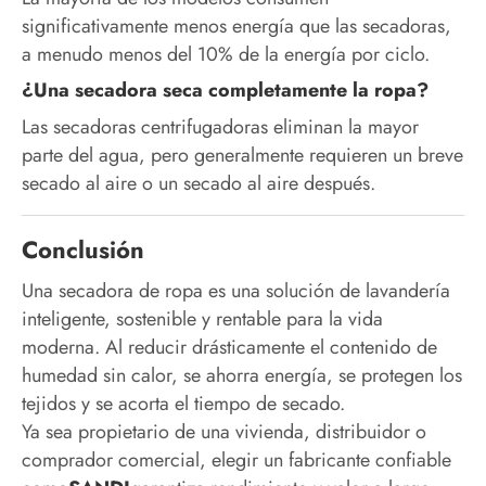
significativamente menos energía que las secadoras,
a menudo menos del 10% de la energía por ciclo.
¿Una secadora seca completamente la ropa?
Las secadoras centrifugadoras eliminan la mayor
parte del agua, pero generalmente requieren un breve
secado al aire o un secado al aire después.
Conclusión
Una secadora de ropa es una solución de lavandería
inteligente, sostenible y rentable para la vida
moderna. Al reducir drásticamente el contenido de
humedad sin calor, se ahorra energía, se protegen los
tejidos y se acorta el tiempo de secado.
Ya sea propietario de una vivienda, distribuidor o
comprador comercial, elegir un fabricante confiable