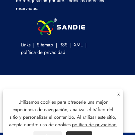
de refrigeración por aire. Todos los derechos
reservados.
Links
Sitemap
RSS
XML
política de privacidad
X
Utilizamos cookies para ofrecerle una mejor
experiencia de navegación, analizar el tráfico del
sitio y personalizar el contenido. Al utilizar este sitio,
acepta nuestro uso de cookies.
política de privacidad