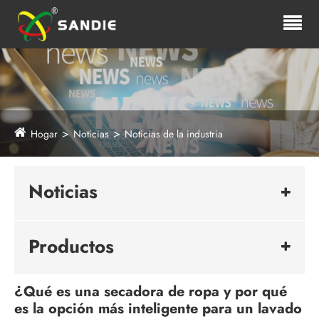
Hogar
Noticias
Noticias de la industria
Noticias
Productos
¿Qué es una secadora de ropa y por qué
es la opción más inteligente para un lavado