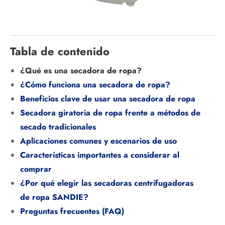
Tabla de contenido
¿Qué es una secadora de ropa?
¿Cómo funciona una secadora de ropa?
Beneficios clave de usar una secadora de ropa
Secadora giratoria de ropa frente a métodos de
secado tradicionales
Aplicaciones comunes y escenarios de uso
Características importantes a considerar al
comprar
¿Por qué elegir las secadoras centrifugadoras
de ropa SANDIE?
Preguntas frecuentes (FAQ)