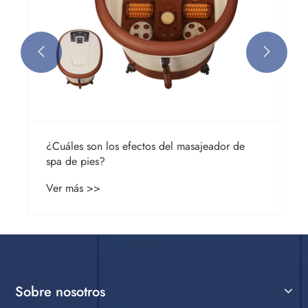


¿Cuáles son los efectos del masajeador de
spa de pies?
Ver más >>
Sobre nosotros